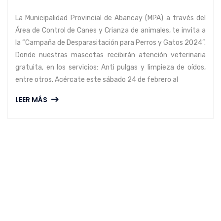
La Municipalidad Provincial de Abancay (MPA) a través del
Área de Control de Canes y Crianza de animales, te invita a
la “Campaña de Desparasitación para Perros y Gatos 2024”.
Donde nuestras mascotas recibirán atención veterinaria
gratuita, en los servicios: Anti pulgas y limpieza de oídos,
entre otros. Acércate este sábado 24 de febrero al
LEER MÁS