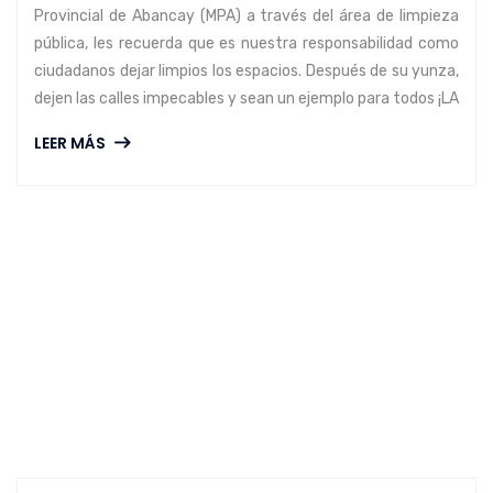
Provincial de Abancay (MPA) a través del área de limpieza
pública, les recuerda que es nuestra responsabilidad como
ciudadanos dejar limpios los espacios. Después de su yunza,
dejen las calles impecables y sean un ejemplo para todos ¡LA
LEER MÁS