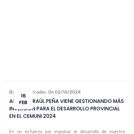
By administrador, On 02/16/2024
16
ALCALDE RAÚL PEÑA VIENE GESTIONANDO MÁS
FEB
INVERSIÓN PARA EL DESARROLLO PROVINCIAL
EN EL CEMUNI 2024
En un esfuerzo por impulsar el desarrollo de nuestra