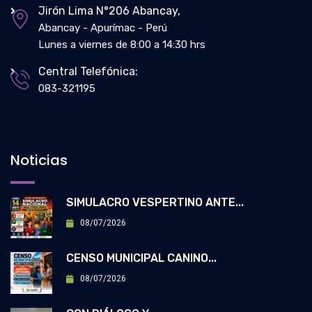
Jirón Lima N°206 Abancay,
Abancay - Apurímac - Perú
Lunes a viernes de 8:00 a 14:30 hrs
Central Telefónica:
083-321195
Noticias
SIMULACRO VESPERTINO ANTE...
08/07/2026
CENSO MUNICIPAL CANINO...
08/07/2026