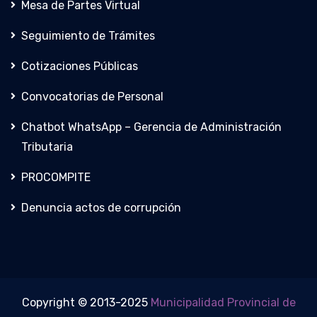
Mesa de Partes Virtual
Seguimiento de Trámites
Cotizaciones Públicas
Convocatorias de Personal
Chatbot WhatsApp – Gerencia de Administración
Tributaria
PROCOMPITE
Denuncia actos de corrupción
Copyright © 2013-2025
Municipalidad Provincial de