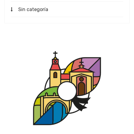
Sin categoría