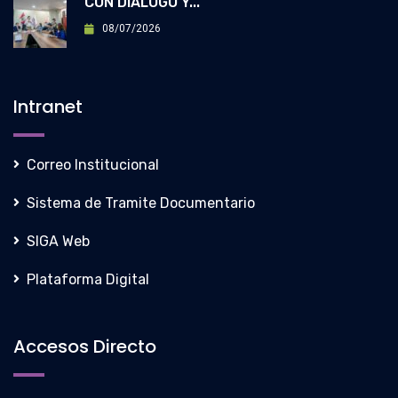
CON DIÁLOGO Y...
08/07/2026
Intranet
Correo Institucional
Sistema de Tramite Documentario
SIGA Web
Plataforma Digital
Accesos Directo