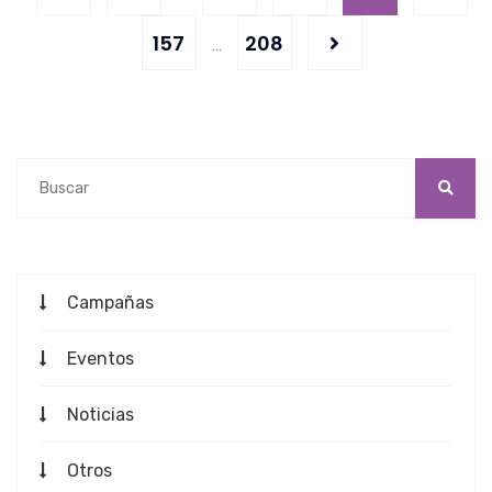
157
208
…
Campañas
Eventos
Noticias
Otros