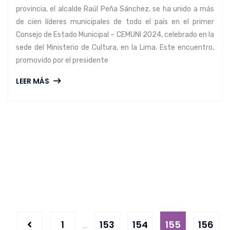
provincia, el alcalde Raúl Peña Sánchez, se ha unido a más
de cien líderes municipales de todo el país en el primer
Consejo de Estado Municipal – CEMUNI 2024, celebrado en la
sede del Ministerio de Cultura, en la Lima. Este encuentro,
promovido por el presidente
LEER MÁS
1
153
154
155
156
…