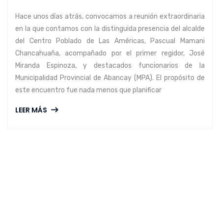
Hace unos días atrás, convocamos a reunión extraordinaria
en la que contamos con la distinguida presencia del alcalde
del Centro Poblado de Las Américas, Pascual Mamani
Chancahuaña, acompañado por el primer regidor, José
Miranda Espinoza, y destacados funcionarios de la
Municipalidad Provincial de Abancay (MPA). El propósito de
este encuentro fue nada menos que planificar
LEER MÁS