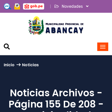
Novedades
Inicio
Noticias
Noticias Archivos -
Página 155 De 208 -