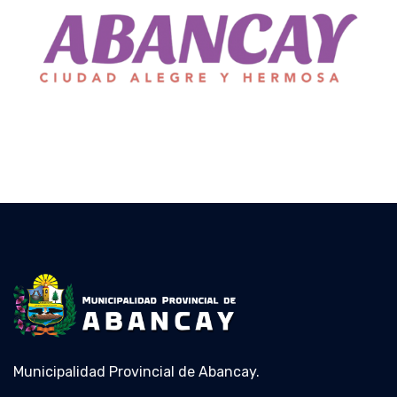
Municipalidad Provincial de Abancay.