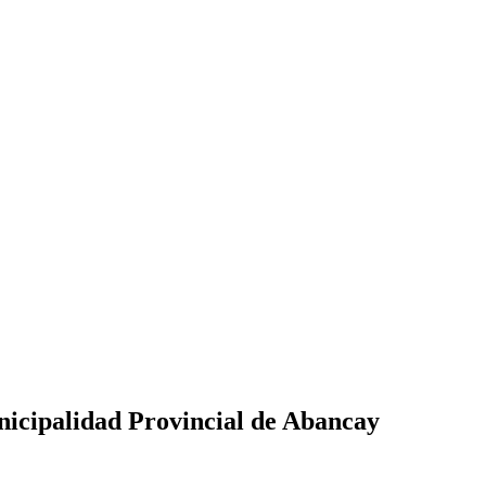
unicipalidad Provincial de Abancay