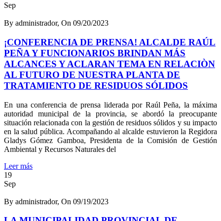
Sep
By administrador, On 09/20/2023
¡CONFERENCIA DE PRENSA! ALCALDE RAÚL
PEÑA Y FUNCIONARIOS BRINDAN MÁS
ALCANCES Y ACLARAN TEMA EN RELACIÒN
AL FUTURO DE NUESTRA PLANTA DE
TRATAMIENTO DE RESIDUOS SÓLIDOS
En una conferencia de prensa liderada por Raúl Peña, la máxima
autoridad municipal de la provincia, se abordó la preocupante
situación relacionada con la gestión de residuos sólidos y su impacto
en la salud pública. Acompañando al alcalde estuvieron la Regidora
Gladys Gómez Gamboa, Presidenta de la Comisión de Gestión
Ambiental y Recursos Naturales del
Leer más
19
Sep
By administrador, On 09/19/2023
LA MUNICIPALIDAD PROVINCIAL DE