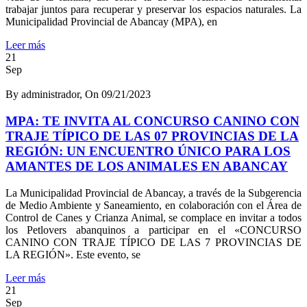
trabajar juntos para recuperar y preservar los espacios naturales. La
Municipalidad Provincial de Abancay (MPA), en
Leer más
21
Sep
By administrador, On 09/21/2023
MPA: TE INVITA AL CONCURSO CANINO CON
TRAJE TÍPICO DE LAS 07 PROVINCIAS DE LA
REGIÓN: UN ENCUENTRO ÚNICO PARA LOS
AMANTES DE LOS ANIMALES EN ABANCAY
La Municipalidad Provincial de Abancay, a través de la Subgerencia
de Medio Ambiente y Saneamiento, en colaboración con el Área de
Control de Canes y Crianza Animal, se complace en invitar a todos
los Petlovers abanquinos a participar en el «CONCURSO
CANINO CON TRAJE TÍPICO DE LAS 7 PROVINCIAS DE
LA REGIÓN». Este evento, se
Leer más
21
Sep