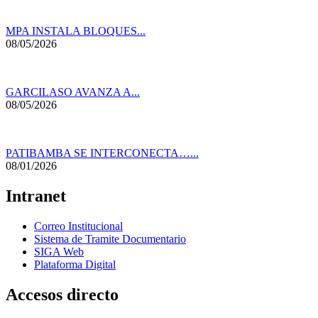
MPA INSTALA BLOQUES...
08/05/2026
GARCILASO AVANZA A...
08/05/2026
PATIBAMBA SE INTERCONECTA…...
08/01/2026
Intranet
Correo Institucional
Sistema de Tramite Documentario
SIGA Web
Plataforma Digital
Accesos directo