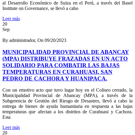
al Desarrollo Económico de Suiza en el Perú, a través del Basel
Institute on Governance, se llevó a cabo
Leer más
20
Sep
By administrador, On 09/20/2023
MUNICIPALIDAD PROVINCIAL DE ABANCAY
(MPA) DISTRIBUYE FRAZADAS EN UN ACTO
SOLIDARIO PARA COMBATIR LAS BAJAS
TEMPERATURAS EN CURAHUASI, SAN
PEDRO DE CACHORA Y HUANIPACA.
Con un emotivo acto que tuvo lugar hoy en el Coliseo cerrado, la
Municipalidad Provincial de Abancay (MPA), a través de la
Subgerencia de Gestión del Riesgo de Desastres, llevó a cabo la
entrega de bienes de ayuda humanitaria en respuesta a las bajas
temperaturas que afectan a los distritos de Curahuasi y Cachora.
Esta
Leer más
20