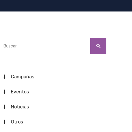
Campañas
Eventos
Noticias
Otros