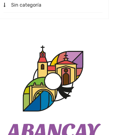
Sin categoría