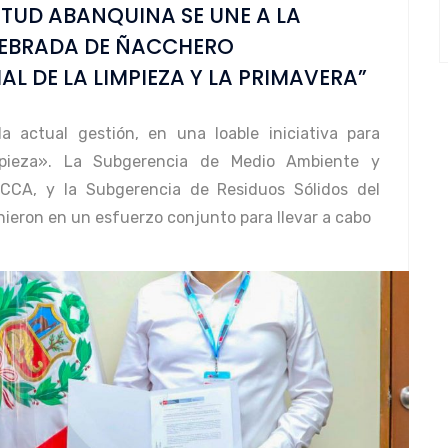
ENTUD ABANQUINA SE UNE A LA
QUEBRADA DE ÑACCHERO
 DE LA LIMPIEZA Y LA PRIMAVERA”
 actual gestión, en una loable iniciativa para
pieza». La Subgerencia de Medio Ambiente y
CCA, y la Subgerencia de Residuos Sólidos del
nieron en un esfuerzo conjunto para llevar a cabo