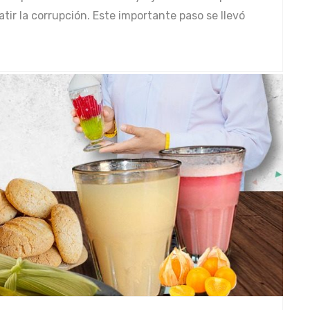
ir la corrupción. Este importante paso se llevó