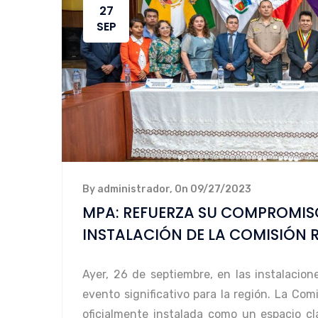
27
SEP
By administrador, On 09/27/2023
MPA: REFUERZA SU COMPROMIS
INSTALACIÓN DE LA COMISIÓN
Ayer, 26 de septiembre, en las instalacio
evento significativo para la región. La Co
oficialmente instalada como un espacio cl