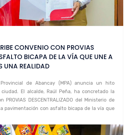
CRIBE CONVENIO CON PROVIAS
SFALTO BICAPA DE LA VÍA QUE UNE A
S UNA REALIDAD
d Provincial de Abancay (MPA) anuncia un hito
 ciudad. El alcalde, Raúl Peña, ha concretado la
con PROVIAS DESCENTRALIZADO del Ministerio de
a pavimentación con asfalto bicapa de la vía que