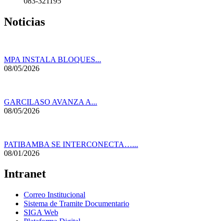
083-321195
Noticias
MPA INSTALA BLOQUES...
08/05/2026
GARCILASO AVANZA A...
08/05/2026
PATIBAMBA SE INTERCONECTA…...
08/01/2026
Intranet
Correo Institucional
Sistema de Tramite Documentario
SIGA Web