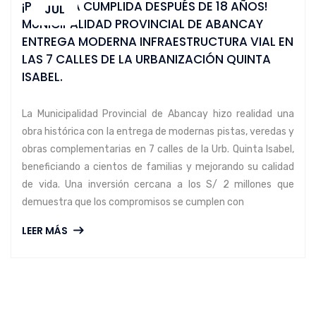
¡PROMESA CUMPLIDA DESPUÉS DE 18 AÑOS!
JUL
MUNICIPALIDAD PROVINCIAL DE ABANCAY
ENTREGA MODERNA INFRAESTRUCTURA VIAL EN
LAS 7 CALLES DE LA URBANIZACIÓN QUINTA
ISABEL.
La Municipalidad Provincial de Abancay hizo realidad una
obra histórica con la entrega de modernas pistas, veredas y
obras complementarias en 7 calles de la Urb. Quinta Isabel,
beneficiando a cientos de familias y mejorando su calidad
de vida. Una inversión cercana a los S/ 2 millones que
demuestra que los compromisos se cumplen con
LEER MÁS