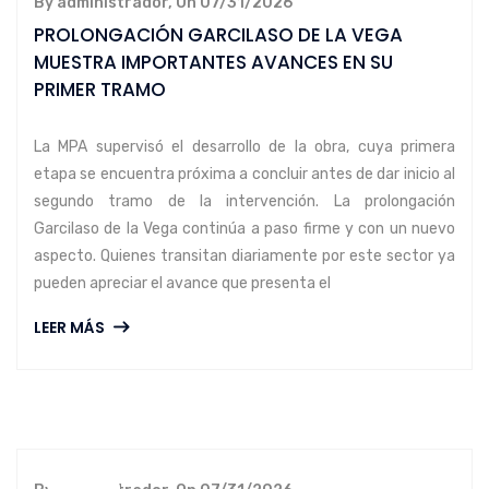
By administrador, On 07/31/2026
PROLONGACIÓN GARCILASO DE LA VEGA
MUESTRA IMPORTANTES AVANCES EN SU
PRIMER TRAMO
La MPA supervisó el desarrollo de la obra, cuya primera
etapa se encuentra próxima a concluir antes de dar inicio al
segundo tramo de la intervención. La prolongación
Garcilaso de la Vega continúa a paso firme y con un nuevo
aspecto. Quienes transitan diariamente por este sector ya
pueden apreciar el avance que presenta el
LEER MÁS