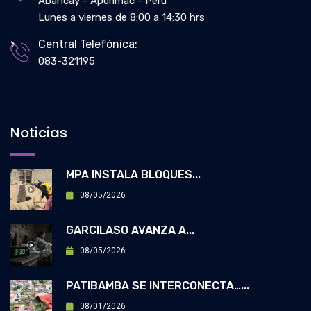
Abancay - Apurímac - Perú
Lunes a viernes de 8:00 a 14:30 hrs
Central Telefónica:
083-321195
Noticias
MPA INSTALA BLOQUES...
08/05/2026
GARCILASO AVANZA A...
08/05/2026
PATIBAMBA SE INTERCONECTA…...
08/01/2026