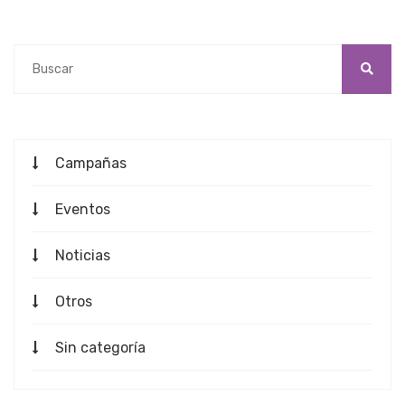
Campañas
Eventos
Noticias
Otros
Sin categoría