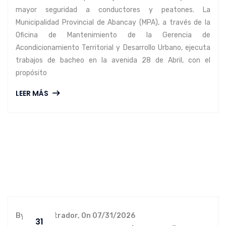
mayor seguridad a conductores y peatones. La
Municipalidad Provincial de Abancay (MPA), a través de la
Oficina de Mantenimiento de la Gerencia de
Acondicionamiento Territorial y Desarrollo Urbano, ejecuta
trabajos de bacheo en la avenida 28 de Abril, con el
propósito
LEER MÁS
By administrador, On 07/31/2026
31