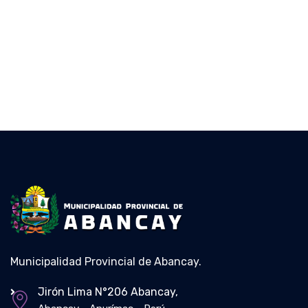
Municipalidad Provincial de Abancay.
Jirón Lima N°206 Abancay,