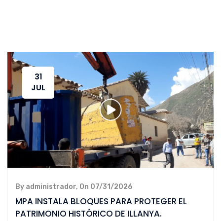
31
JUL
By administrador, On 07/31/2026
MPA INSTALA BLOQUES PARA PROTEGER EL
PATRIMONIO HISTÓRICO DE ILLANYA.