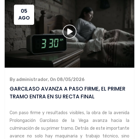
05
AGO
By administrador, On 08/05/2026
GARCILASO AVANZA A PASO FIRME, EL PRIMER
TRAMO ENTRA EN SU RECTA FINAL
Con paso firme y resultados visibles, la obra de la avenida
Prolongación Garcilaso de la Vega avanza hacia la
culminación de su primer tramo. Detrás de este importante
avance no solo hay maquinaria y trabajo técnico, sino