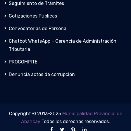
Seguimiento de Trámites
Cotizaciones Públicas
Convocatorias de Personal
Chatbot WhatsApp – Gerencia de Administración
Tributaria
PROCOMPITE
Denuncia actos de corrupción
Copyright © 2013-2025
Municipalidad Provincial de
Abancay
Todos los derechos reservados.