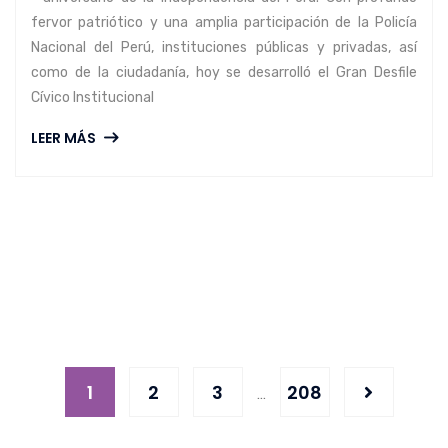
fervor patriótico y una amplia participación de la Policía
Nacional del Perú, instituciones públicas y privadas, así
como de la ciudadanía, hoy se desarrolló el Gran Desfile
Cívico Institucional
LEER MÁS
1
2
3
208
…