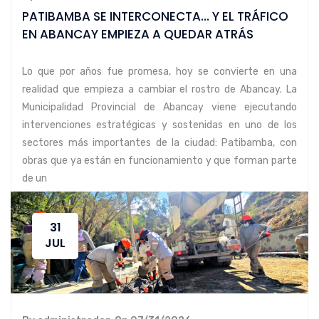
PATIBAMBA SE INTERCONECTA… Y EL TRÁFICO
EN ABANCAY EMPIEZA A QUEDAR ATRÁS
Lo que por años fue promesa, hoy se convierte en una
realidad que empieza a cambiar el rostro de Abancay. La
Municipalidad Provincial de Abancay viene ejecutando
intervenciones estratégicas y sostenidas en uno de los
sectores más importantes de la ciudad: Patibamba, con
obras que ya están en funcionamiento y que forman parte
de un
LEER MÁS
31
JUL