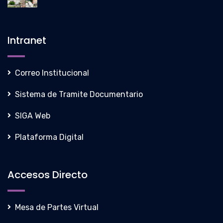
Intranet
Correo Institucional
Sistema de Tramite Documentario
SIGA Web
Plataforma Digital
Accesos Directo
Mesa de Partes Virtual