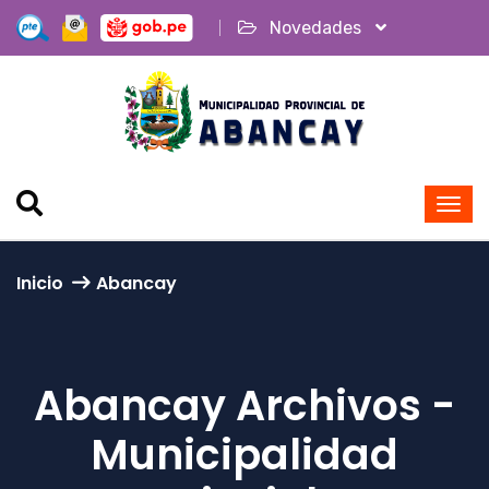
Novedades
Inicio
Abancay
Abancay Archivos -
Municipalidad