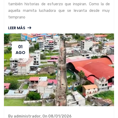
también historias de esfuerzo que inspiran. Como la de
aquella mamita luchadora que se levanta desde muy
temprano
LEER MÁS
01
AGO
By administrador, On 08/01/2026