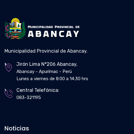
Municipalidad Provincial de Abancay.
Jirón Lima N°206 Abancay,
Abancay - Apurímac - Perú
Lunes a viernes de 8:00 a 14:30 hrs
Central Telefónica:
083-321195
Noticias