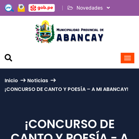
Novedades
Inicio
Noticias
¡CONCURSO DE CANTO Y POESÍA – A MI ABANCAY!
¡CONCURSO DE
CANTO Y POESÍA - A