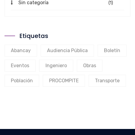
Sin categoría
(1)
Etiquetas
Abancay
Audiencia Pública
Boletín
Eventos
Ingeniero
Obras
Población
PROCOMPITE
Transporte