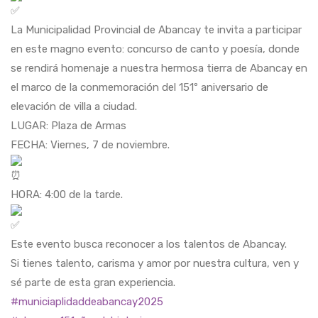
La Municipalidad Provincial de Abancay te invita a participar
en este magno evento: concurso de canto y poesía, donde
se rendirá homenaje a nuestra hermosa tierra de Abancay en
el marco de la conmemoración del 151º aniversario de
elevación de villa a ciudad.
LUGAR: Plaza de Armas
FECHA: Viernes, 7 de noviembre.
HORA: 4:00 de la tarde.
Este evento busca reconocer a los talentos de Abancay.
Si tienes talento, carisma y amor por nuestra cultura, ven y
sé parte de esta gran experiencia.
#municiaplidaddeabancay2025