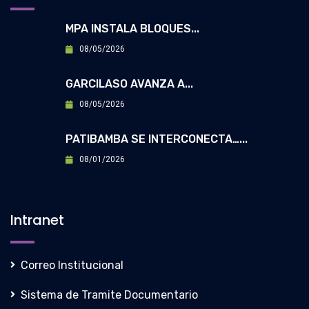
MPA INSTALA BLOQUES...
08/05/2026
GARCILASO AVANZA A...
08/05/2026
PATIBAMBA SE INTERCONECTA…...
08/01/2026
Intranet
Correo Institucional
Sistema de Tramite Documentario