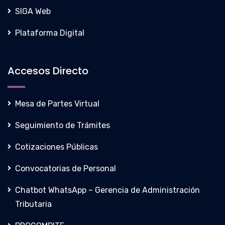
SIGA Web
Plataforma Digital
Accesos Directo
Mesa de Partes Virtual
Seguimiento de Trámites
Cotizaciones Públicas
Convocatorias de Personal
Chatbot WhatsApp – Gerencia de Administración
Tributaria