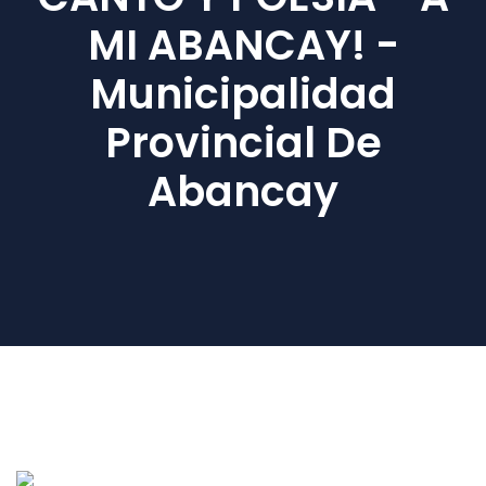
MI ABANCAY! -
Municipalidad
Provincial De
Abancay