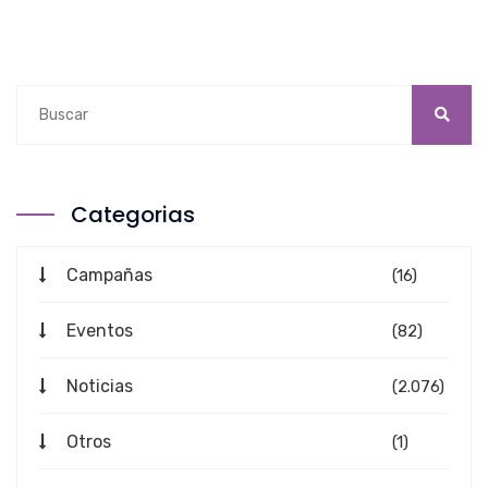
Categorias
Campañas
(16)
Eventos
(82)
Noticias
(2.076)
Otros
(1)