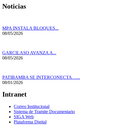
Noticias
MPA INSTALA BLOQUES...
08/05/2026
GARCILASO AVANZA A...
08/05/2026
PATIBAMBA SE INTERCONECTA…...
08/01/2026
Intranet
Correo Institucional
Sistema de Tramite Documentario
SIGA Web
Plataforma Digital