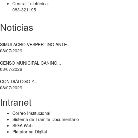
Central Telefónica:
083-321195
Noticias
SIMULACRO VESPERTINO ANTE...
08/07/2026
CENSO MUNICIPAL CANINO...
08/07/2026
CON DIÁLOGO Y...
08/07/2026
Intranet
Correo Institucional
Sistema de Tramite Documentario
SIGA Web
Plataforma Digital