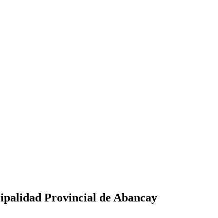
idad Provincial de Abancay