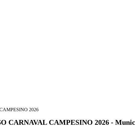
CAMPESINO 2026
ARNAVAL CAMPESINO 2026 - Municipal