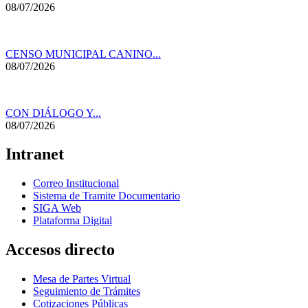
08/07/2026
CENSO MUNICIPAL CANINO...
08/07/2026
CON DIÁLOGO Y...
08/07/2026
Intranet
Correo Institucional
Sistema de Tramite Documentario
SIGA Web
Plataforma Digital
Accesos directo
Mesa de Partes Virtual
Seguimiento de Trámites
Cotizaciones Públicas