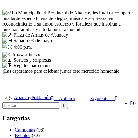
La Municipalidad Provincial de Abancay les invita a compartir
una tarde especial llena de alegría, música y sorpresas, en
reconocimiento a su amor, esfuerzo y fortaleza que inspiran a
nuestras familias y a toda nuestra ciudad.
Plaza de Armas de Abancay
Sábado 09 de mayo
4:00 p.m.
Show artístico
Sorteos y sorpresas
Regalos para mamá
¡Las esperamos para celebrar juntas este merecido homenaje!
Tags:
Abancay
Población
Anterior
Siguiente
0
Categorias
Campañas
(16)
Eventos
(82)