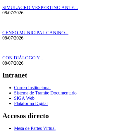
SIMULACRO VESPERTINO ANTE...
08/07/2026
CENSO MUNICIPAL CANINO...
08/07/2026
CON DIÁLOGO Y...
08/07/2026
Intranet
Correo Institucional
Sistema de Tramite Documentario
SIGA Web
Plataforma Digital
Accesos directo
Mesa de Partes Virtual