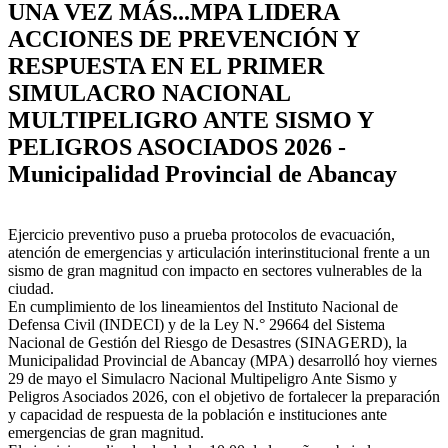
UNA VEZ MÁS...MPA LIDERA
ACCIONES DE PREVENCIÓN Y
RESPUESTA EN EL PRIMER
SIMULACRO NACIONAL
MULTIPELIGRO ANTE SISMO Y
PELIGROS ASOCIADOS 2026 -
Municipalidad Provincial de Abancay
Ejercicio preventivo puso a prueba protocolos de evacuación,
atención de emergencias y articulación interinstitucional frente a un
sismo de gran magnitud con impacto en sectores vulnerables de la
ciudad.
En cumplimiento de los lineamientos del Instituto Nacional de
Defensa Civil (INDECI) y de la Ley N.° 29664 del Sistema
Nacional de Gestión del Riesgo de Desastres (SINAGERD), la
Municipalidad Provincial de Abancay (MPA) desarrolló hoy viernes
29 de mayo el Simulacro Nacional Multipeligro Ante Sismo y
Peligros Asociados 2026, con el objetivo de fortalecer la preparación
y capacidad de respuesta de la población e instituciones ante
emergencias de gran magnitud.