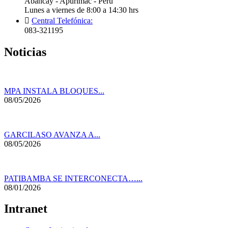
Abancay - Apurímac - Perú
Lunes a viernes de 8:00 a 14:30 hrs
Central Telefónica:
083-321195
Noticias
MPA INSTALA BLOQUES...
08/05/2026
GARCILASO AVANZA A...
08/05/2026
PATIBAMBA SE INTERCONECTA…...
08/01/2026
Intranet