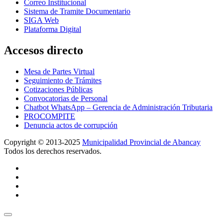
Correo Institucional
Sistema de Tramite Documentario
SIGA Web
Plataforma Digital
Accesos directo
Mesa de Partes Virtual
Seguimiento de Trámites
Cotizaciones Públicas
Convocatorias de Personal
Chatbot WhatsApp – Gerencia de Administración Tributaria
PROCOMPITE
Denuncia actos de corrupción
Copyright © 2013-2025
Municipalidad Provincial de Abancay
Todos los derechos reservados.