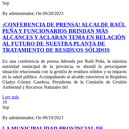
Sep
By administrador, On 09/20/2023
¡CONFERENCIA DE PRENSA! ALCALDE RAÚL
PEÑA Y FUNCIONARIOS BRINDAN MÁS
ALCANCES Y ACLARAN TEMA EN RELACIÒN
AL FUTURO DE NUESTRA PLANTA DE
TRATAMIENTO DE RESIDUOS SÓLIDOS
En una conferencia de prensa liderada por Raúl Peña, la máxima
autoridad municipal de la provincia, se abordó la preocupante
situación relacionada con la gestión de residuos sólidos y su impacto
en la salud pública. Acompañando al alcalde estuvieron la Regidora
Gladys Gómez Gamboa, Presidenta de la Comisión de Gestión
Ambiental y Recursos Naturales del
Leer más
19
Sep
By administrador, On 09/19/2023
LA MUNICIPALIDAD PROVINCIAL DE