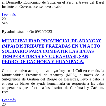
al Desarrollo Económico de Suiza en el Perú, a través del Basel
Institute on Governance, se llevó a cabo
Leer más
20
Sep
By administrador, On 09/20/2023
MUNICIPALIDAD PROVINCIAL DE ABANCAY
(MPA) DISTRIBUYE FRAZADAS EN UN ACTO
SOLIDARIO PARA COMBATIR LAS BAJAS
TEMPERATURAS EN CURAHUASI, SAN
PEDRO DE CACHORA Y HUANIPACA.
Con un emotivo acto que tuvo lugar hoy en el Coliseo cerrado, la
Municipalidad Provincial de Abancay (MPA), a través de la
Subgerencia de Gestión del Riesgo de Desastres, llevó a cabo la
entrega de bienes de ayuda humanitaria en respuesta a las bajas
temperaturas que afectan a los distritos de Curahuasi y Cachora.
Esta
Leer más
20