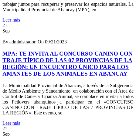
trabajar juntos para recuperar y preservar los espacios naturales. La
Municipalidad Provincial de Abancay (MPA), en
Leer más
21
Sep
By administrador, On 09/21/2023
MPA: TE INVITA AL CONCURSO CANINO CON
TRAJE TÍPICO DE LAS 07 PROVINCIAS DE LA
REGIÓN: UN ENCUENTRO ÚNICO PARA LOS
AMANTES DE LOS ANIMALES EN ABANCAY
La Municipalidad Provincial de Abancay, a través de la Subgerencia
de Medio Ambiente y Saneamiento, en colaboración con el Área de
Control de Canes y Crianza Animal, se complace en invitar a todos
los Petlovers abanquinos a participar en el «CONCURSO
CANINO CON TRAJE TÍPICO DE LAS 7 PROVINCIAS DE
LA REGIÓN». Este evento, se
Leer más
21
Sep