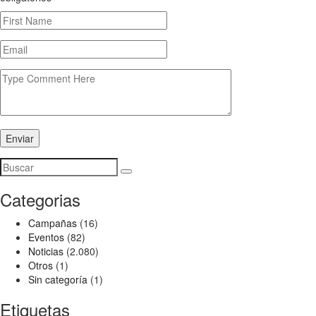
Enviar
Categorias
Campañas
(16)
Eventos
(82)
Noticias
(2.080)
Otros
(1)
Sin categoría
(1)
Etiquetas