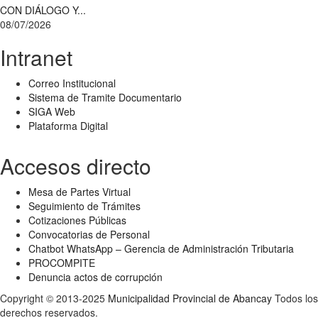
CON DIÁLOGO Y...
08/07/2026
Intranet
Correo Institucional
Sistema de Tramite Documentario
SIGA Web
Plataforma Digital
Accesos directo
Mesa de Partes Virtual
Seguimiento de Trámites
Cotizaciones Públicas
Convocatorias de Personal
Chatbot WhatsApp – Gerencia de Administración Tributaria
PROCOMPITE
Denuncia actos de corrupción
Copyright © 2013-2025
Municipalidad Provincial de Abancay
Todos los
derechos reservados.