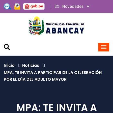
Novedades
Inicio
Noticias
MPA: TE INVITA A PARTICIPAR DE LA CELEBRACIÓN
POR EL DÍA DEL ADULTO MAYOR
MPA: TE INVITA A