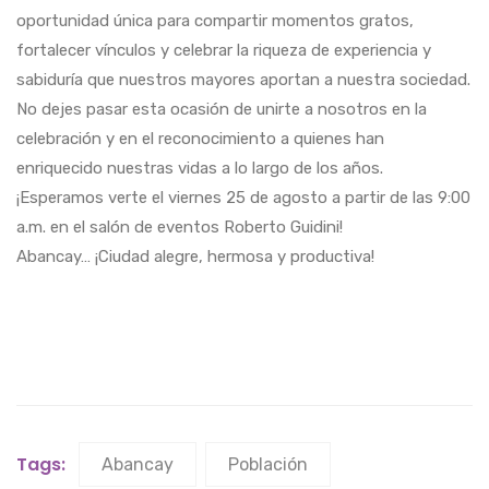
oportunidad única para compartir momentos gratos,
fortalecer vínculos y celebrar la riqueza de experiencia y
sabiduría que nuestros mayores aportan a nuestra sociedad.
No dejes pasar esta ocasión de unirte a nosotros en la
celebración y en el reconocimiento a quienes han
enriquecido nuestras vidas a lo largo de los años.
¡Esperamos verte el viernes 25 de agosto a partir de las 9:00
a.m. en el salón de eventos Roberto Guidini!
Abancay… ¡Ciudad alegre, hermosa y productiva!
Tags:
Abancay
Población