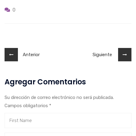
0
Anterior
Siguiente
Agregar Comentarios
Su dirección de correo electrónico no será publicada.
Campos obligatorios
*