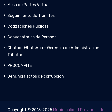
Mesa de Partes Virtual
Seguimiento de Trámites
Cotizaciones Públicas
Convocatorias de Personal
Chatbot WhatsApp – Gerencia de Administración
Tributaria
PROCOMPITE
Denuncia actos de corrupción
Copyright © 2013-2025
Municipalidad Provincial de