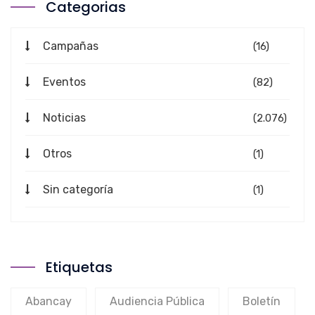
Categorias
Campañas
(16)
Eventos
(82)
Noticias
(2.076)
Otros
(1)
Sin categoría
(1)
Etiquetas
Abancay
Audiencia Pública
Boletín