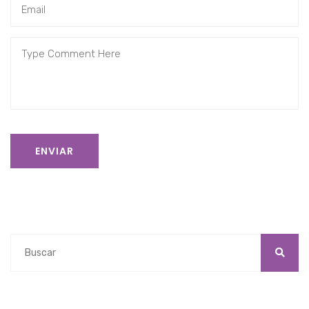
ENVIAR