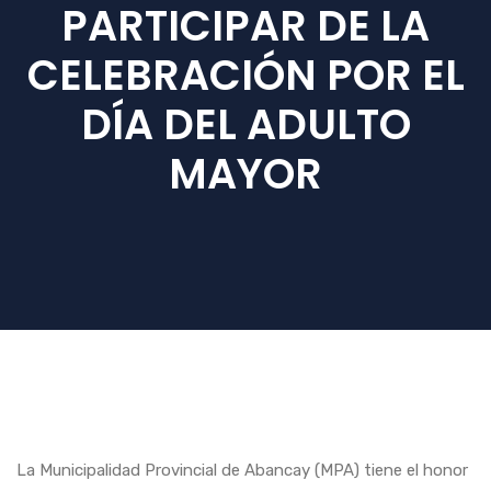
PARTICIPAR DE LA
CELEBRACIÓN POR EL
DÍA DEL ADULTO
MAYOR
La Municipalidad Provincial de Abancay (MPA) tiene el honor