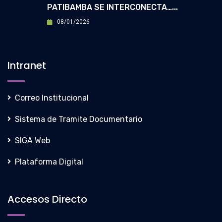
PATIBAMBA SE INTERCONECTA…...
08/01/2026
Intranet
Correo Institucional
Sistema de Tramite Documentario
SIGA Web
Plataforma Digital
Accesos Directo