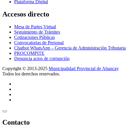
Plataforma Digital
Accesos directo
Mesa de Partes Virtual
Seguimiento de Trámites
Cotizaciones Públicas
Convocatorias de Personal
Chatbot WhatsApp – Gerencia de Administración Tributaria
PROCOMPITE
Denuncia actos de corrupción
Copyright © 2013-2025
Municipalidad Provincial de Abancay
Todos los derechos reservados.
Contacto