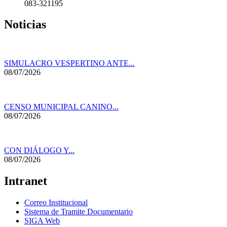
083-321195
Noticias
SIMULACRO VESPERTINO ANTE...
08/07/2026
CENSO MUNICIPAL CANINO...
08/07/2026
CON DIÁLOGO Y...
08/07/2026
Intranet
Correo Institucional
Sistema de Tramite Documentario
SIGA Web