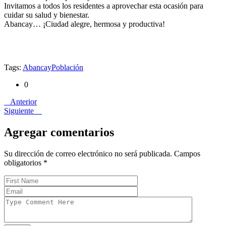
Invitamos a todos los residentes a aprovechar esta ocasión para
cuidar su salud y bienestar.
Abancay… ¡Ciudad alegre, hermosa y productiva!
Tags:
Abancay
Población
0
Anterior
Siguiente
Agregar comentarios
Su dirección de correo electrónico no será publicada. Campos
obligatorios
*