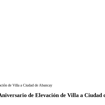
ación de Villa a Ciudad de Abancay
Aniversario de Elevación de Villa a Ciudad