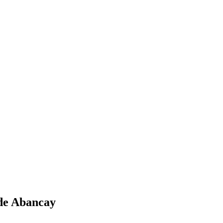
 de Abancay