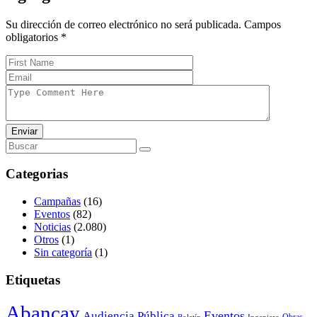
Su dirección de correo electrónico no será publicada. Campos
obligatorios
*
Enviar
Categorias
Campañas
(16)
Eventos
(82)
Noticias
(2.080)
Otros
(1)
Sin categoría
(1)
Etiquetas
Abancay
Audiencia Pública
Eventos