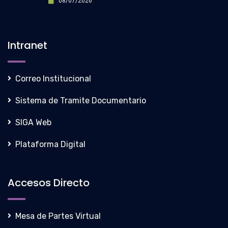
08/07/2026
Intranet
Correo Institucional
Sistema de Tramite Documentario
SIGA Web
Plataforma Digital
Accesos Directo
Mesa de Partes Virtual