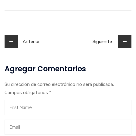
Anterior
Siguiente
Agregar Comentarios
Su dirección de correo electrónico no será publicada.
Campos obligatorios
*