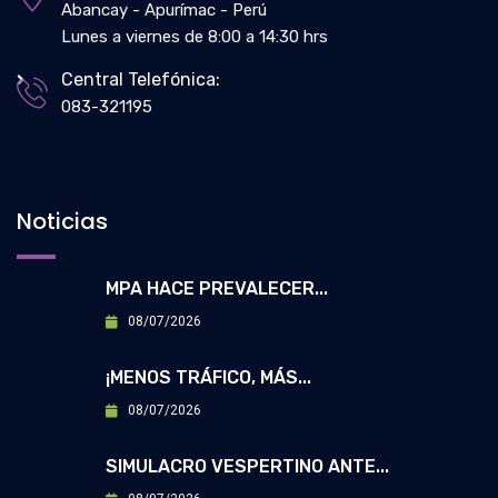
Abancay - Apurímac - Perú
Lunes a viernes de 8:00 a 14:30 hrs
Central Telefónica:
083-321195
Noticias
MPA HACE PREVALECER...
08/07/2026
¡MENOS TRÁFICO, MÁS...
08/07/2026
SIMULACRO VESPERTINO ANTE...