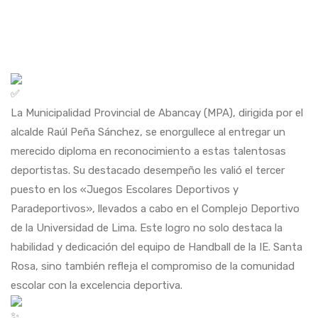
La Municipalidad Provincial de Abancay (MPA), dirigida por el
alcalde Raúl Peña Sánchez, se enorgullece al entregar un
merecido diploma en reconocimiento a estas talentosas
deportistas. Su destacado desempeño les valió el tercer
puesto en los «Juegos Escolares Deportivos y
Paradeportivos», llevados a cabo en el Complejo Deportivo
de la Universidad de Lima. Este logro no solo destaca la
habilidad y dedicación del equipo de Handball de la IE. Santa
Rosa, sino también refleja el compromiso de la comunidad
escolar con la excelencia deportiva.