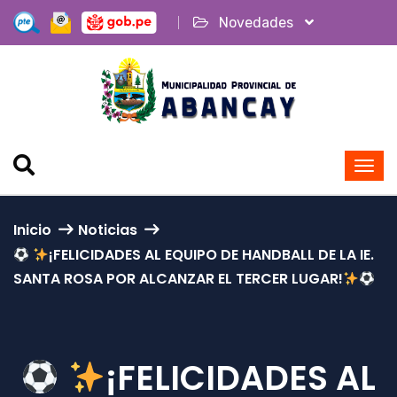
Novedades
Inicio
Noticias
¡FELICIDADES AL EQUIPO DE HANDBALL DE LA IE.
SANTA ROSA POR ALCANZAR EL TERCER LUGAR!
¡FELICIDADES AL