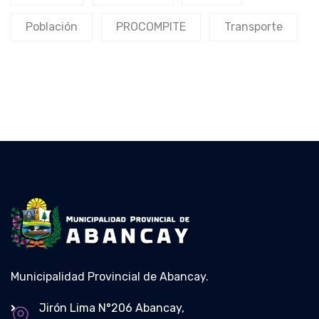
Población
PROCOMPITE
Transporte
Municipalidad Provincial de Abancay.
Jirón Lima N°206 Abancay,