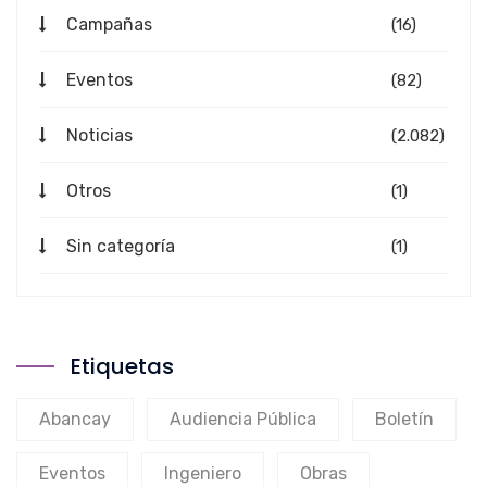
Campañas
(16)
Eventos
(82)
Noticias
(2.082)
Otros
(1)
Sin categoría
(1)
Etiquetas
Abancay
Audiencia Pública
Boletín
Eventos
Ingeniero
Obras