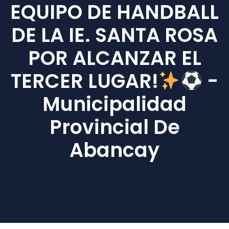
EQUIPO DE HANDBALL
DE LA IE. SANTA ROSA
POR ALCANZAR EL
TERCER LUGAR!
-
Municipalidad
Provincial De
Abancay