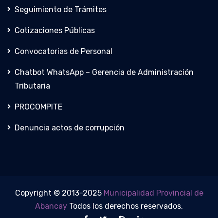
Seguimiento de Trámites
Cotizaciones Públicas
Convocatorias de Personal
Chatbot WhatsApp – Gerencia de Administración
Tributaria
PROCOMPITE
Denuncia actos de corrupción
Copyright © 2013-2025
Municipalidad Provincial de
Abancay
Todos los derechos reservados.