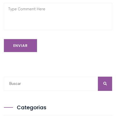
ENVIAR
Categorias