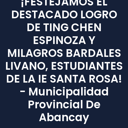
¡FESTEJAMOS EL
DESTACADO LOGRO
DE TING CHEN
ESPINOZA Y
MILAGROS BARDALES
LIVANO, ESTUDIANTES
DE LA IE SANTA ROSA!
- Municipalidad
Provincial De
Abancay