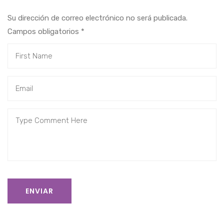
Su dirección de correo electrónico no será publicada.
Campos obligatorios
*
ENVIAR