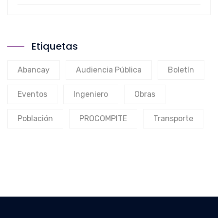
Etiquetas
Abancay
Audiencia Pública
Boletín
Eventos
Ingeniero
Obras
Población
PROCOMPITE
Transporte