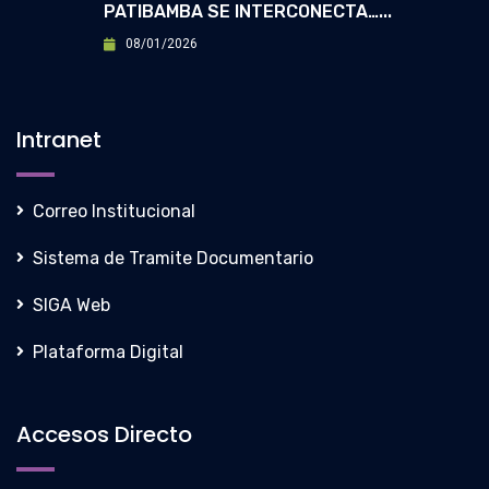
PATIBAMBA SE INTERCONECTA…...
08/01/2026
Intranet
Correo Institucional
Sistema de Tramite Documentario
SIGA Web
Plataforma Digital
Accesos Directo