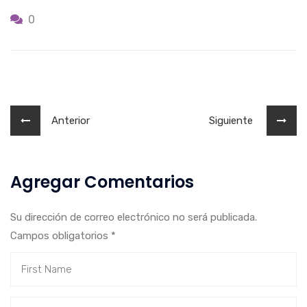
0
Anterior
Siguiente
Agregar Comentarios
Su dirección de correo electrónico no será publicada.
Campos obligatorios
*