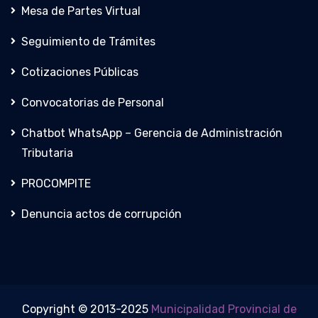
Mesa de Partes Virtual
Seguimiento de Trámites
Cotizaciones Públicas
Convocatorias de Personal
Chatbot WhatsApp – Gerencia de Administración
Tributaria
PROCOMPITE
Denuncia actos de corrupción
Copyright © 2013-2025
Municipalidad Provincial de