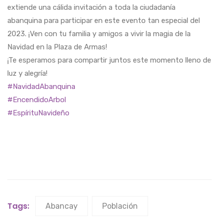
extiende una cálida invitación a toda la ciudadanía
abanquina para participar en este evento tan especial del
2023. ¡Ven con tu familia y amigos a vivir la magia de la
Navidad en la Plaza de Armas!
¡Te esperamos para compartir juntos este momento lleno de
luz y alegría!
#NavidadAbanquina
#EncendidoArbol
#EspírituNavideño
Tags:
Abancay
Población