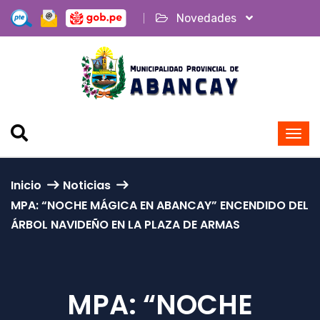
Novedades
Inicio
Noticias
MPA: “NOCHE MÁGICA EN ABANCAY” ENCENDIDO DEL
ÁRBOL NAVIDEÑO EN LA PLAZA DE ARMAS
MPA: “NOCHE