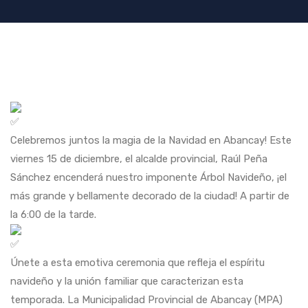
Celebremos juntos la magia de la Navidad en Abancay! Este
viernes 15 de diciembre, el alcalde provincial, Raúl Peña
Sánchez encenderá nuestro imponente Árbol Navideño, ¡el
más grande y bellamente decorado de la ciudad! A partir de
la 6:00 de la tarde.
Únete a esta emotiva ceremonia que refleja el espíritu
navideño y la unión familiar que caracterizan esta
temporada. La Municipalidad Provincial de Abancay (MPA)