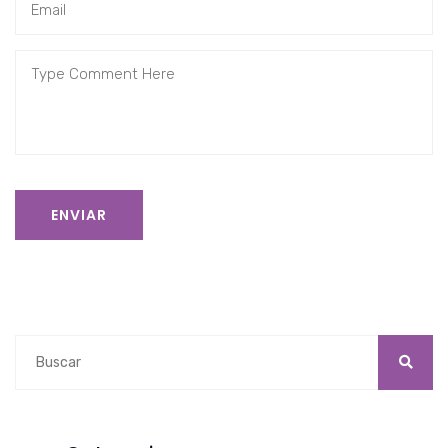
ENVIAR