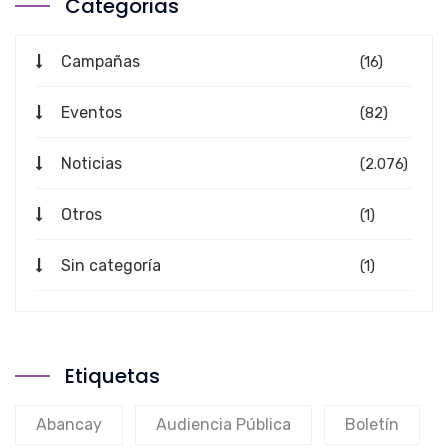
Categorias
Campañas
(16)
Eventos
(82)
Noticias
(2.076)
Otros
(1)
Sin categoría
(1)
Etiquetas
Abancay
Audiencia Pública
Boletín