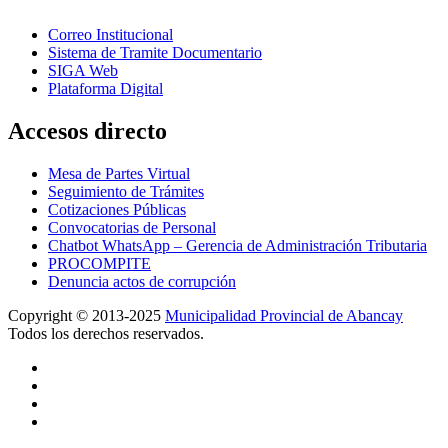
Correo Institucional
Sistema de Tramite Documentario
SIGA Web
Plataforma Digital
Accesos directo
Mesa de Partes Virtual
Seguimiento de Trámites
Cotizaciones Públicas
Convocatorias de Personal
Chatbot WhatsApp – Gerencia de Administración Tributaria
PROCOMPITE
Denuncia actos de corrupción
Copyright © 2013-2025
Municipalidad Provincial de Abancay
Todos los derechos reservados.