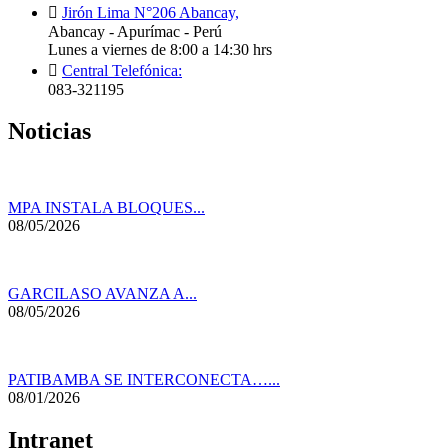
Jirón Lima N°206 Abancay,
Abancay - Apurímac - Perú
Lunes a viernes de 8:00 a 14:30 hrs
Central Telefónica:
083-321195
Noticias
MPA INSTALA BLOQUES...
08/05/2026
GARCILASO AVANZA A...
08/05/2026
PATIBAMBA SE INTERCONECTA…...
08/01/2026
Intranet