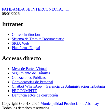
PATIBAMBA SE INTERCONECTA…...
08/01/2026
Intranet
Correo Institucional
Sistema de Tramite Documentario
SIGA Web
Plataforma Digital
Accesos directo
Mesa de Partes Virtual
Seguimiento de Trámites
Cotizaciones Públicas
Convocatorias de Personal
Chatbot WhatsApp – Gerencia de Administración Tributaria
PROCOMPITE
Denuncia actos de corrupción
Copyright © 2013-2025
Municipalidad Provincial de Abancay
Todos los derechos reservados.