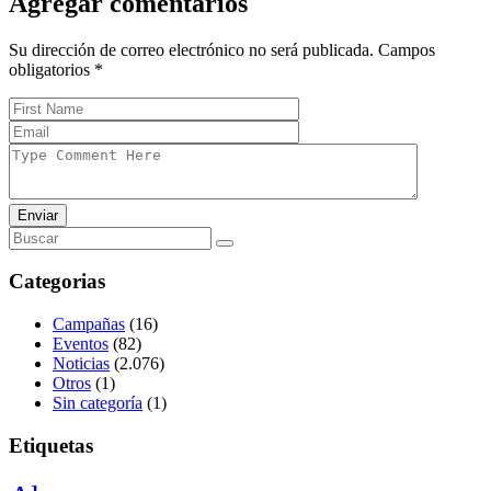
Agregar comentarios
Su dirección de correo electrónico no será publicada. Campos
obligatorios
*
Enviar
Categorias
Campañas
(16)
Eventos
(82)
Noticias
(2.076)
Otros
(1)
Sin categoría
(1)
Etiquetas