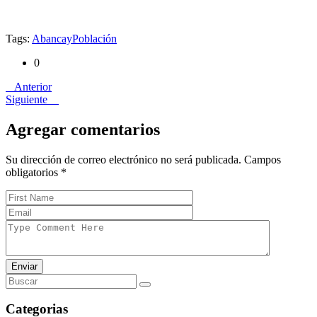
Tags:
Abancay
Población
0
Anterior
Siguiente
Agregar comentarios
Su dirección de correo electrónico no será publicada. Campos
obligatorios
*
Enviar
Categorias