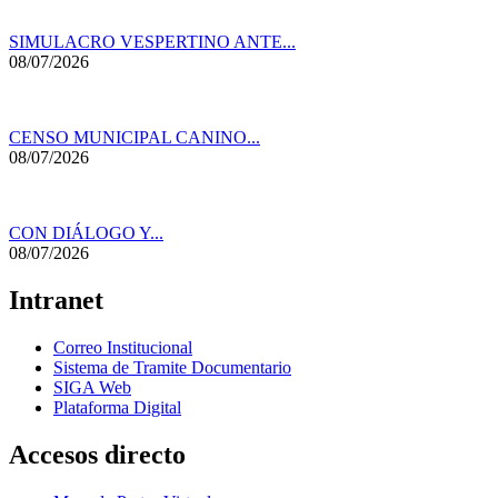
SIMULACRO VESPERTINO ANTE...
08/07/2026
CENSO MUNICIPAL CANINO...
08/07/2026
CON DIÁLOGO Y...
08/07/2026
Intranet
Correo Institucional
Sistema de Tramite Documentario
SIGA Web
Plataforma Digital
Accesos directo