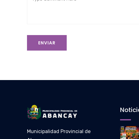
ENVIAR
Notic
Municipalidad Provincial de