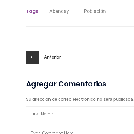
Tags:
Abancay
Población
Anterior
Agregar Comentarios
Su dirección de correo electrónico no será publicad