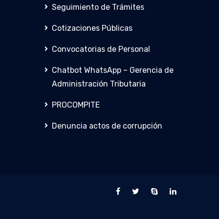
Seguimiento de Trámites
Cotizaciones Públicas
Convocatorias de Personal
Chatbot WhatsApp – Gerencia de
Administración Tributaria
PROCOMPITE
Denuncia actos de corrupción