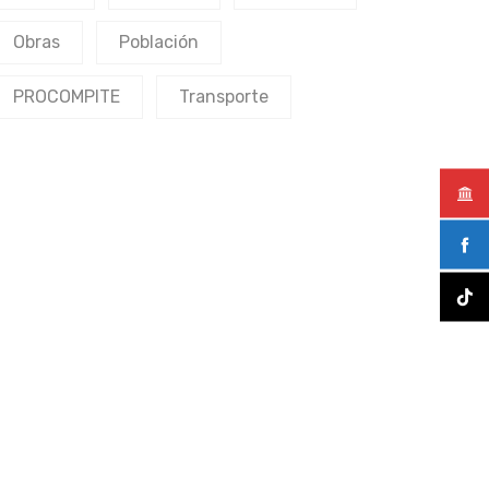
Obras
Población
PROCOMPITE
Transporte