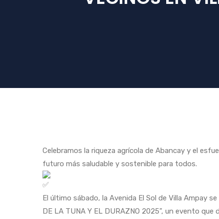
Celebramos la riqueza agrícola de Abancay y el esfue
futuro más saludable y sostenible para todos.
El último sábado, la Avenida El Sol de Villa Ampay 
DE LA TUNA Y EL DURAZNO 2025”, un evento que des