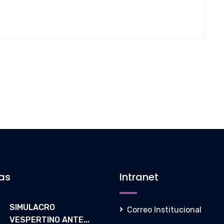
ias
Intranet
SIMULACRO
Correo Institucional
VESPERTINO ANTE...