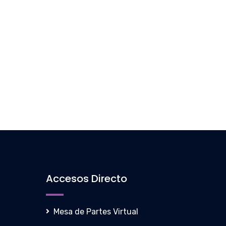
Accesos Directo
Mesa de Partes Virtual