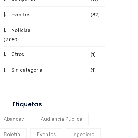
Eventos
(82)
Noticias
(2.080)
Otros
(1)
Sin categoría
(1)
Etiquetas
Abancay
Audiencia Pública
Boletín
Eventos
Ingeniero