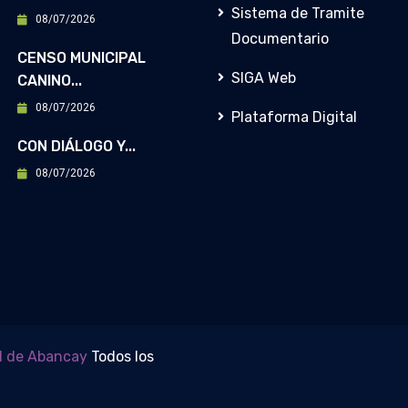
Sistema de Tramite
08/07/2026
Documentario
CENSO MUNICIPAL
SIGA Web
CANINO...
08/07/2026
Plataforma Digital
CON DIÁLOGO Y...
08/07/2026
al de Abancay
Todos los