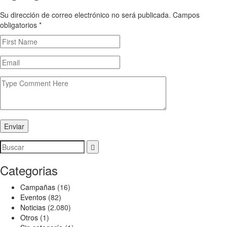
Su dirección de correo electrónico no será publicada. Campos
obligatorios
*
Enviar
Categorias
Campañas
(16)
Eventos
(82)
Noticias
(2.080)
Otros
(1)