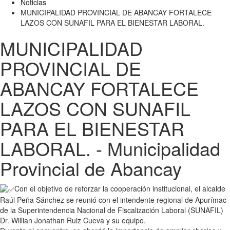
Noticias
MUNICIPALIDAD PROVINCIAL DE ABANCAY FORTALECE
LAZOS CON SUNAFIL PARA EL BIENESTAR LABORAL.
MUNICIPALIDAD
PROVINCIAL DE
ABANCAY FORTALECE
LAZOS CON SUNAFIL
PARA EL BIENESTAR
LABORAL. - Municipalidad
Provincial de Abancay
Con el objetivo de reforzar la cooperación institucional, el alcalde
Raúl Peña Sánchez se reunió con el intendente regional de Apurímac
de la Superintendencia Nacional de Fiscalización Laboral (SUNAFIL)
Dr. Willian Jonathan Ruiz Cueva y su equipo.