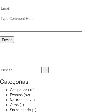
Enviar
Categorias
Campañas
(16)
Eventos
(82)
Noticias
(2.076)
Otros
(1)
Sin categoría
(1)