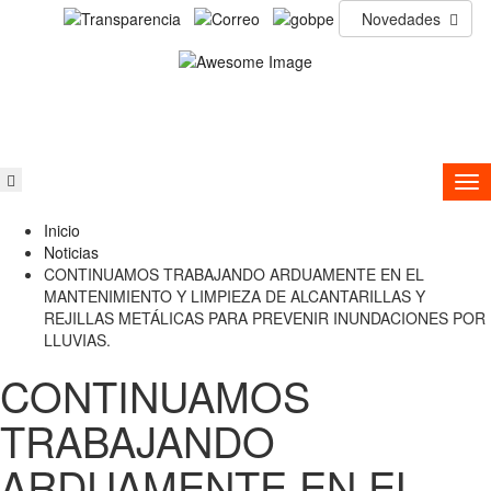
Novedades
Inicio
Noticias
CONTINUAMOS TRABAJANDO ARDUAMENTE EN EL
MANTENIMIENTO Y LIMPIEZA DE ALCANTARILLAS Y
REJILLAS METÁLICAS PARA PREVENIR INUNDACIONES POR
LLUVIAS.
CONTINUAMOS
TRABAJANDO
ARDUAMENTE EN EL