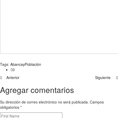
Tags:
Abancay
Población
0
Anterior
Siguiente
Agregar comentarios
Su dirección de correo electrónico no será publicada. Campos
obligatorios
*