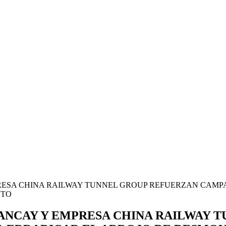
RESA CHINA RAILWAY TUNNEL GROUP REFUERZAN CAMPA
NTO
BANCAY Y EMPRESA CHINA RAILWAY 