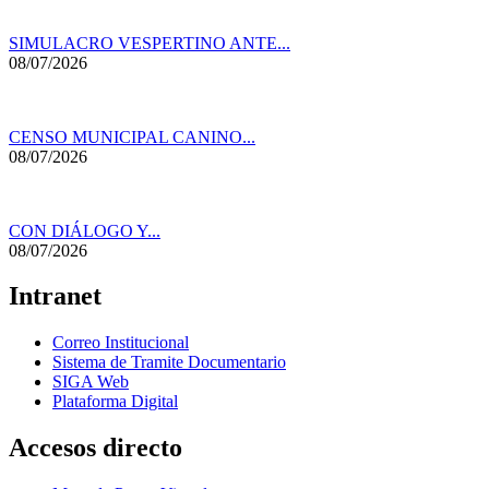
SIMULACRO VESPERTINO ANTE...
08/07/2026
CENSO MUNICIPAL CANINO...
08/07/2026
CON DIÁLOGO Y...
08/07/2026
Intranet
Correo Institucional
Sistema de Tramite Documentario
SIGA Web
Plataforma Digital
Accesos directo